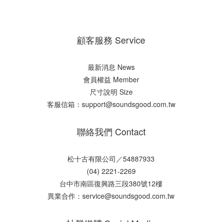
顧客服務 Service
最新消息 News
會員權益 Member
尺寸說明 Size
客服信箱：support@soundsgood.com.tw
聯絡我們 Contact
松十古有限公司／54887933
(04) 2221-2269
台中市南區復興路三段380號12樓
異業合作：service@soundsgood.com.tw