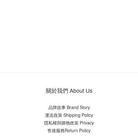
關於我們 About Us
品牌故事 Brand Story
運送政策 Shipping Policy
隱私權與購物政策 Privacy
售後服務Return Policy