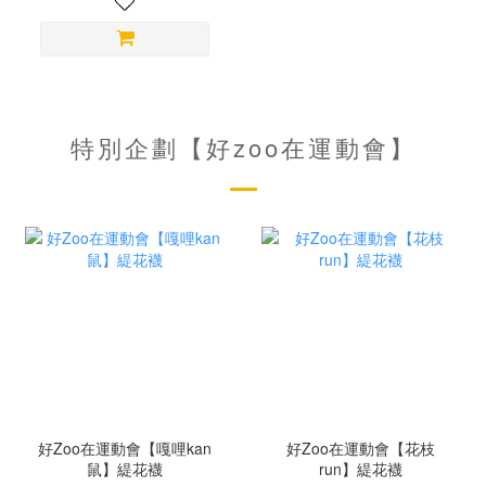
特別企劃【好zoo在運動會】
好Zoo在運動會【嘎哩kan
好Zoo在運動會【花枝
鼠】緹花襪
run】緹花襪