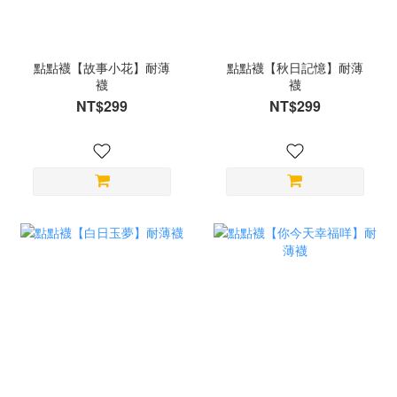
點點襪【故事小花】耐薄
點點襪【秋日記憶】耐薄
襪
襪
NT$299
NT$299