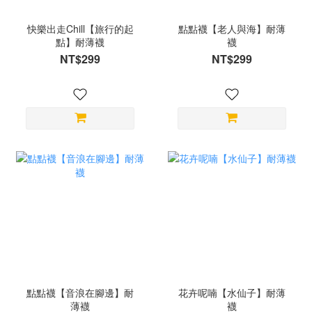
快樂出走Chill【旅行的起
點點襪【老人與海】耐薄
點】耐薄襪
襪
NT$299
NT$299
點點襪【音浪在腳邊】耐
花卉呢喃【水仙子】耐薄
薄襪
襪