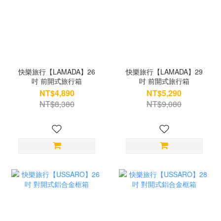
快樂旅行【LAMADA】26
快樂旅行【LAMADA】29
吋 前開式旅行箱
吋 前開式旅行箱
NT$4,890
NT$5,290
NT$8,380
NT$9,080