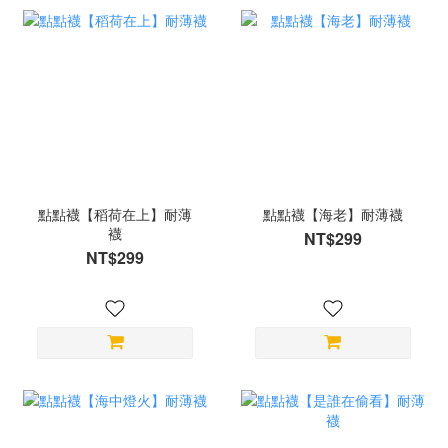
點點襪【稻荷在上】耐薄
點點襪【海老】耐薄襪
襪
NT$299
NT$299