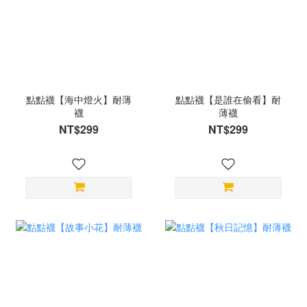
點點襪【海中燈火】耐薄
點點襪【是誰在偷看】耐
襪
薄襪
NT$299
NT$299