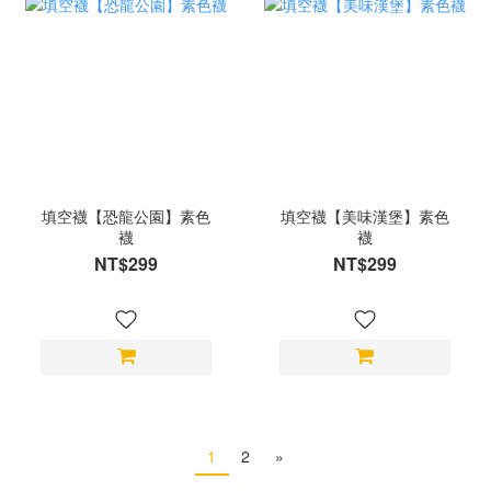
填空襪【恐龍公園】素色
填空襪【美味漢堡】素色
襪
襪
NT$299
NT$299
1
2
»