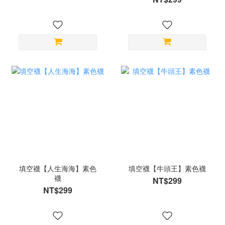
填空襪【人生海海】素色
填空襪【牛頭王】素色襪
襪
NT$299
NT$299