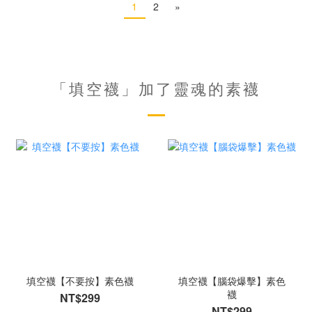
1
2
»
「填空襪」加了靈魂的素襪
填空襪【不要按】素色襪
填空襪【腦袋爆擊】素色
襪
NT$299
NT$299