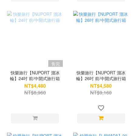
售完
快樂旅行【NUPORT 溜冰
快樂旅行【NUPORT 溜冰
輪】24吋 前/中開式旅行箱
輪】26吋 前/中開式旅行箱
NT$4,480
NT$4,580
NT$8,960
NT$9,160