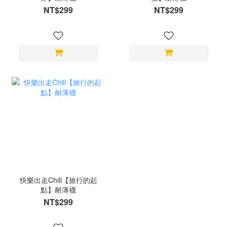
NT$299
NT$299
快樂出走Chill【旅行的起
點】耐薄襪
NT$299