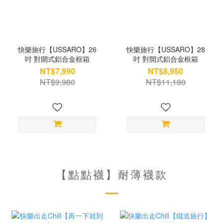
快樂旅行【USSARO】26
快樂旅行【USSARO】28
吋 對開式鋁合金框箱
吋 對開式鋁合金框箱
NT$7,990
NT$8,950
NT$9,980
NT$11,180
【點點襪】耐薄襪款