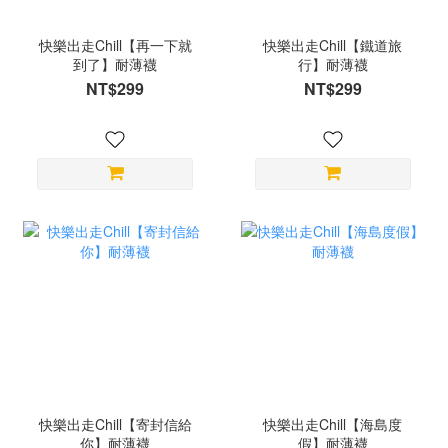
快樂出走Chill【再一下就
快樂出走Chill【鐵道旅
到了】耐薄襪
行】耐薄襪
NT$299
NT$299
快樂出走Chill【寄封信給
快樂出走Chill【海島度
你】耐薄襪
假】耐薄襪