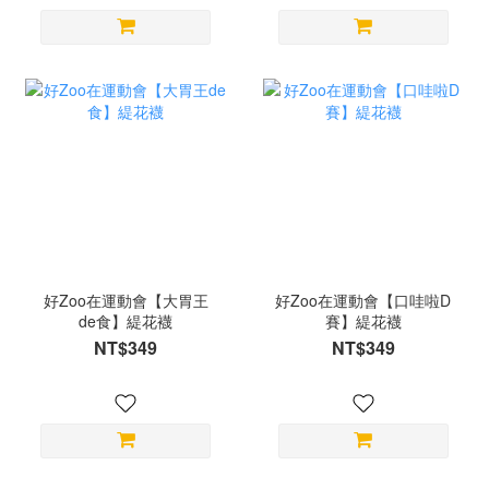
好Zoo在運動會【大胃王
好Zoo在運動會【口哇啦D
de食】緹花襪
賽】緹花襪
NT$349
NT$349