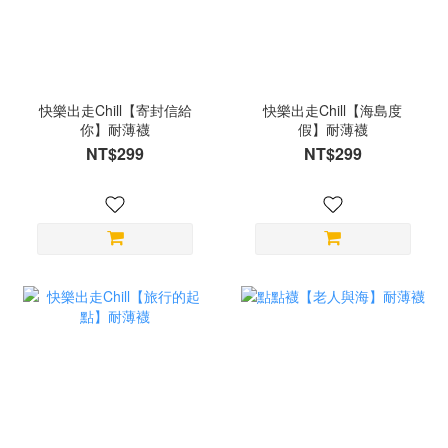
快樂出走Chill【寄封信給
快樂出走Chill【海島度
你】耐薄襪
假】耐薄襪
NT$299
NT$299