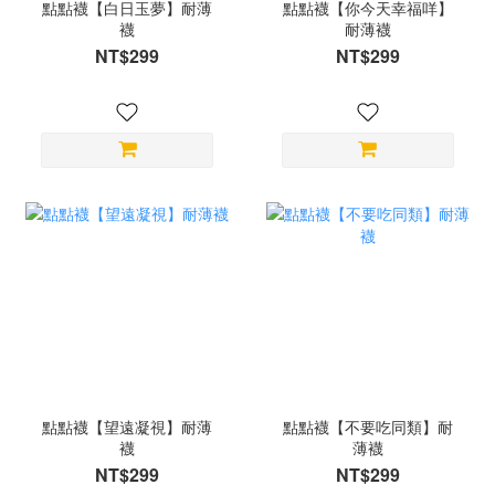
點點襪【白日玉夢】耐薄
點點襪【你今天幸福咩】
襪
耐薄襪
NT$299
NT$299
點點襪【望遠凝視】耐薄
點點襪【不要吃同類】耐
襪
薄襪
NT$299
NT$299