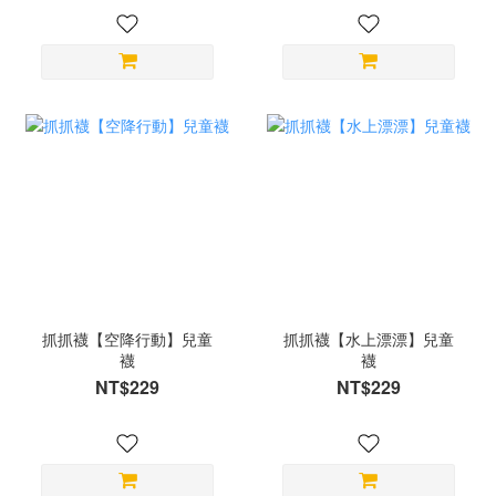
抓抓襪【空降行動】兒童
抓抓襪【水上漂漂】兒童
襪
襪
NT$229
NT$229