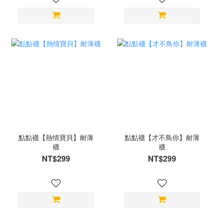
點點襪【熱情寶貝】耐薄
點點襪【才不鳥你】耐薄
襪
襪
NT$299
NT$299