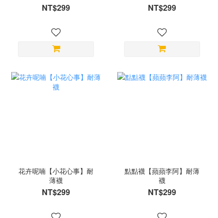
NT$299
NT$299
花卉呢喃【小花心事】耐
點點襪【蘋蘋李阿】耐薄
薄襪
襪
NT$299
NT$299