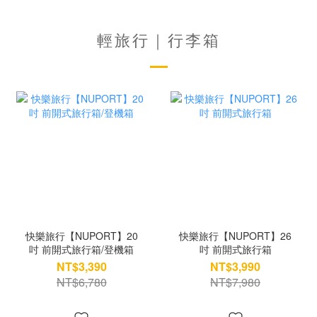
輕旅行｜行李箱
快樂旅行【NUPORT】20
快樂旅行【NUPORT】26
吋 前開式旅行箱/登機箱
吋 前開式旅行箱
NT$3,390
NT$3,990
NT$6,780
NT$7,980