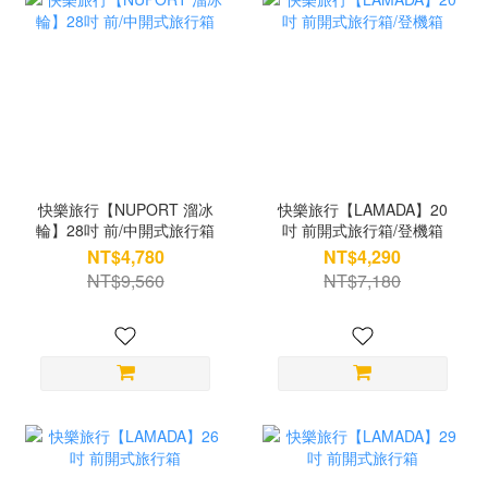
快樂旅行【NUPORT 溜冰
快樂旅行【LAMADA】20
輪】28吋 前/中開式旅行箱
吋 前開式旅行箱/登機箱
NT$4,780
NT$4,290
NT$9,560
NT$7,180