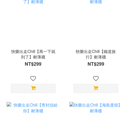
快樂出走Chill【再一下就
快樂出走Chill【鐵道旅
到了】耐薄襪
行】耐薄襪
NT$299
NT$299