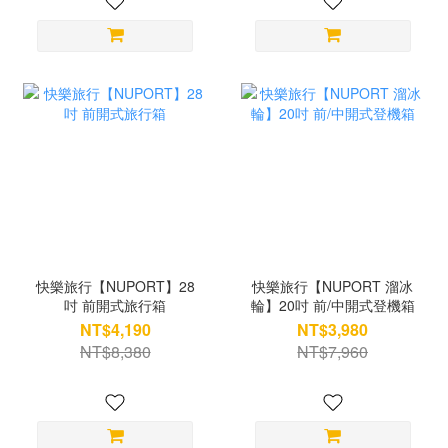
快樂旅行【NUPORT】28
快樂旅行【NUPORT 溜冰
吋 前開式旅行箱
輪】20吋 前/中開式登機箱
NT$4,190
NT$3,980
NT$8,380
NT$7,960