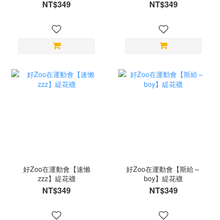
NT$349
NT$349
好Zoo在運動會【速懶
好Zoo在運動會【斯給～
zzz】緹花襪
boy】緹花襪
NT$349
NT$349