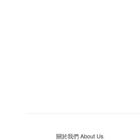
關於我們 About Us