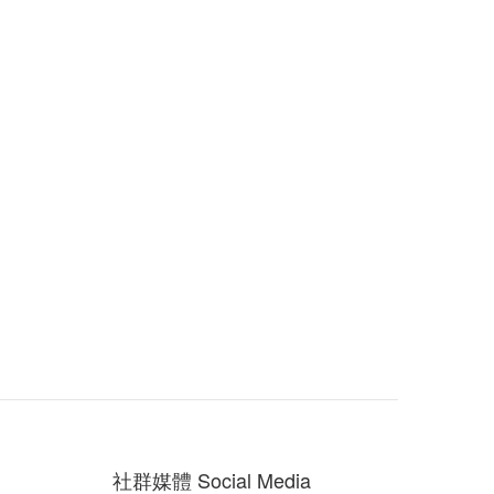
社群媒體 Social Media