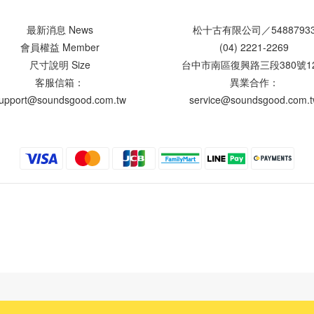
最新消息 News
松十古有限公司／5488793
會員權益 Member
(04) 2221-2269
尺寸說明 Size
台中市南區復興路三段380號1
客服信箱：
異業合作：
upport@soundsgood.com.tw
service@soundsgood.com.