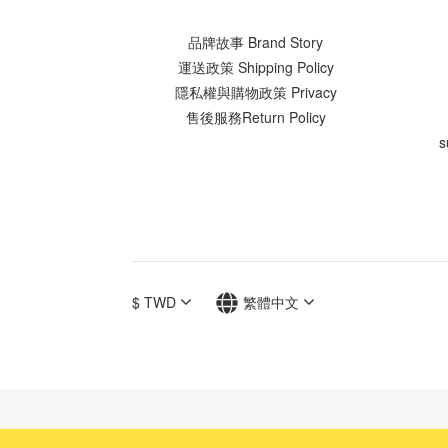
品牌故事 Brand Story
運送政策 Shipping Policy
隱私權與購物政策 Privacy
售後服務Return Policy
s
$
TWD
繁體中文