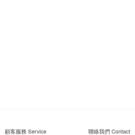
顧客服務 Service
聯絡我們 Contact