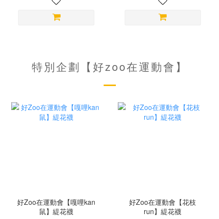
特別企劃【好zoo在運動會】
好Zoo在運動會【嘎哩kan
好Zoo在運動會【花枝
鼠】緹花襪
run】緹花襪