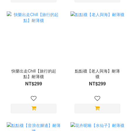
快樂出走Chill【旅行的起
點點襪【老人與海】耐薄
點】耐薄襪
襪
NT$299
NT$299