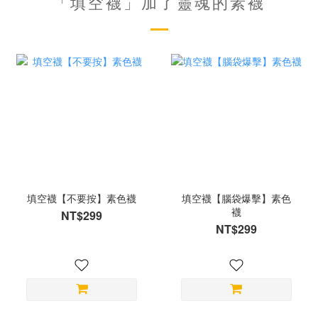
「填空襪」加了靈魂的素襪
填空襪【不要按】素色襪
填空襪【腦袋爆擊】素色
襪
NT$299
NT$299