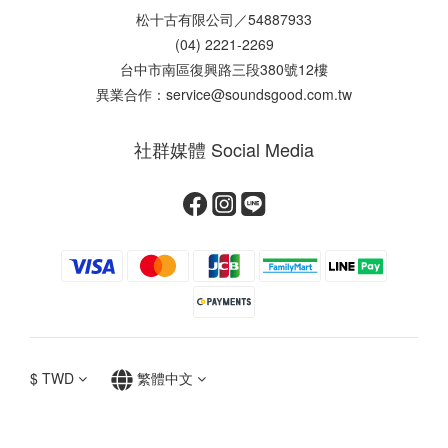
松十古有限公司／54887933
(04) 2221-2269
台中市南區復興路三段380號12樓
異業合作：service@soundsgood.com.tw
社群媒體 Social Media
$
TWD
繁體中文