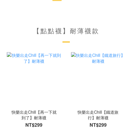
【點點襪】耐薄襪款
快樂出走Chill【再一下就
快樂出走Chill【鐵道旅
到了】耐薄襪
行】耐薄襪
NT$299
NT$299