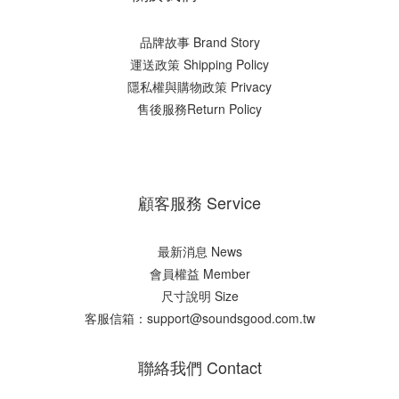
品牌故事 Brand Story
運送政策 Shipping Policy
隱私權與購物政策 Privacy
售後服務Return Policy
顧客服務 Service
最新消息 News
會員權益 Member
尺寸說明 Size
客服信箱：support@soundsgood.com.tw
聯絡我們 Contact