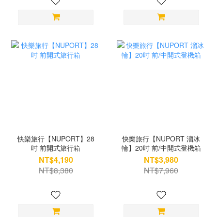
快樂旅行【NUPORT】28
快樂旅行【NUPORT 溜冰
吋 前開式旅行箱
輪】20吋 前/中開式登機箱
NT$4,190
NT$3,980
NT$8,380
NT$7,960