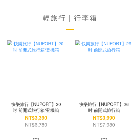
輕旅行｜行李箱
快樂旅行【NUPORT】20
快樂旅行【NUPORT】26
吋 前開式旅行箱/登機箱
吋 前開式旅行箱
NT$3,390
NT$3,990
NT$6,780
NT$7,980