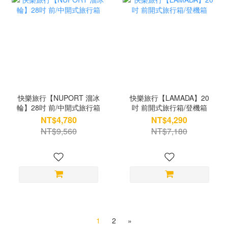
快樂旅行【NUPORT 溜冰
快樂旅行【LAMADA】20
輪】28吋 前/中開式旅行箱
吋 前開式旅行箱/登機箱
NT$4,780
NT$4,290
NT$9,560
NT$7,180
1
2
»