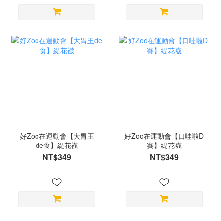
好Zoo在運動會【大胃王
好Zoo在運動會【口哇啦D
de食】緹花襪
賽】緹花襪
NT$349
NT$349