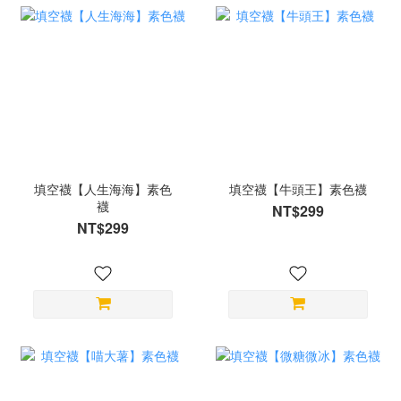
填空襪【人生海海】素色
填空襪【牛頭王】素色襪
襪
NT$299
NT$299