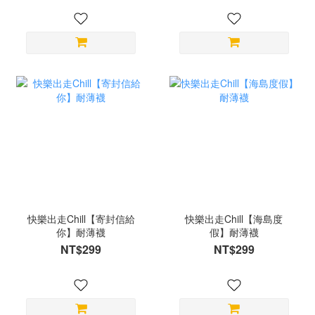
快樂出走Chill【寄封信給
快樂出走Chill【海島度
你】耐薄襪
假】耐薄襪
NT$299
NT$299