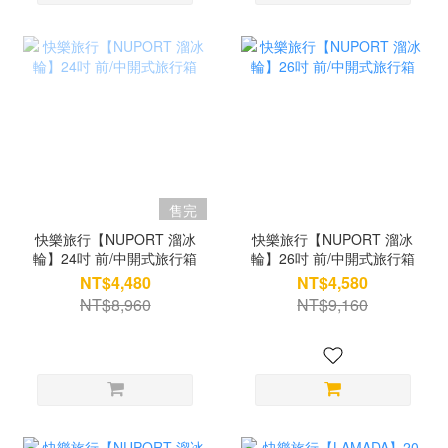
售完
快樂旅行【NUPORT 溜冰
快樂旅行【NUPORT 溜冰
輪】24吋 前/中開式旅行箱
輪】26吋 前/中開式旅行箱
NT$4,480
NT$4,580
NT$8,960
NT$9,160