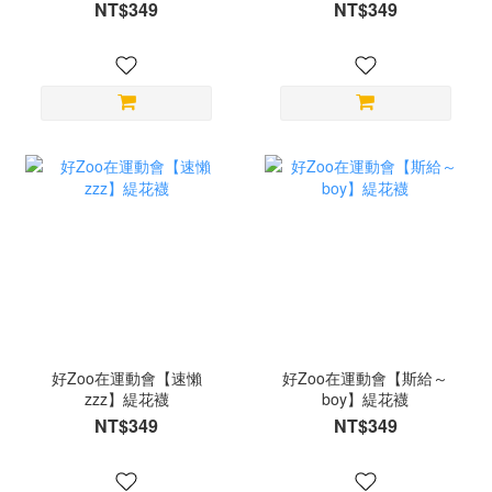
NT$349
NT$349
好Zoo在運動會【速懶
好Zoo在運動會【斯給～
zzz】緹花襪
boy】緹花襪
NT$349
NT$349