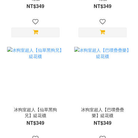
NT$349
NT$349
冰狗室超人【仙草黑狗
冰狗室超人【巴噗疊疊
兄】緹花襪
樂】緹花襪
NT$349
NT$349