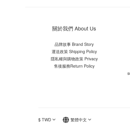
關於我們 About Us
品牌故事 Brand Story
運送政策 Shipping Policy
隱私權與購物政策 Privacy
售後服務Return Policy
s
$
TWD
繁體中文