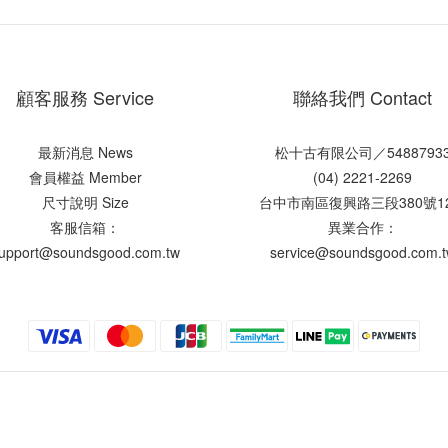
顧客服務 Service
聯絡我們 Contact
最新消息 News
松十古有限公司／5488793
會員權益 Member
(04) 2221-2269
尺寸說明 Size
台中市南區復興路三段380號1
客服信箱：
異業合作：
upport@soundsgood.com.tw
service@soundsgood.com.