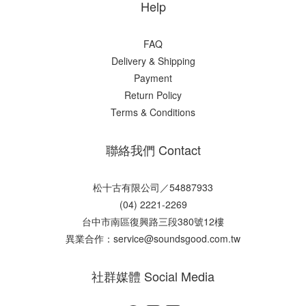
Help
FAQ
Delivery & Shipping
Payment
Return Policy
Terms & Conditions
聯絡我們 Contact
松十古有限公司／54887933
(04) 2221-2269
台中市南區復興路三段380號12樓
異業合作：service@soundsgood.com.tw
社群媒體 Social Media