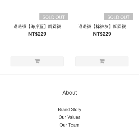
SOLD OUT
SOLD OUT
邊邊襪【海岸藍】腳踝襪
邊邊襪【棉褲灰】腳踝襪
NT$229
NT$229
About
Brand Story
Our Values
Our Team