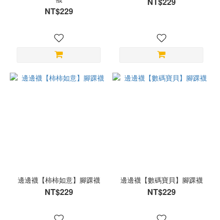
NT$229
NT$229
邊邊襪【柿柿如意】腳踝襪
邊邊襪【數碼寶貝】腳踝襪
NT$229
NT$229