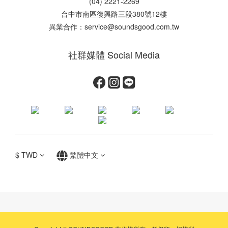
(04) 2221-2269
台中市南區復興路三段380號12樓
異業合作：service@soundsgood.com.tw
社群媒體 Social Media
$
TWD
繁體中文