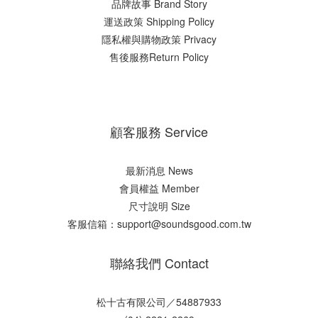
品牌故事 Brand Story
運送政策 Shipping Policy
隱私權與購物政策 Privacy
售後服務Return Policy
顧客服務 Service
最新消息 News
會員權益 Member
尺寸說明 Size
客服信箱：support@soundsgood.com.tw
聯絡我們 Contact
松十古有限公司／54887933