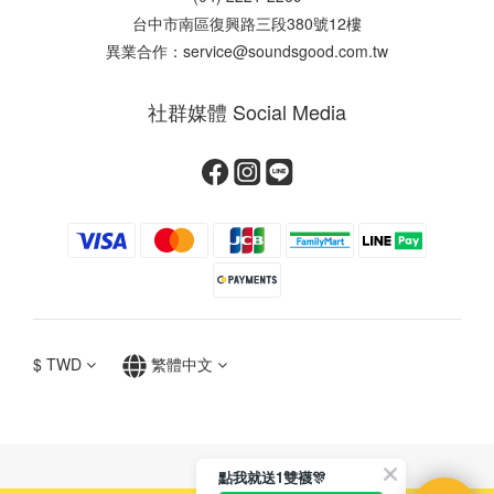
台中市南區復興路三段380號12樓
異業合作：service@soundsgood.com.tw
社群媒體 Social Media
$
TWD
繁體中文
點我就送1雙襪🎊