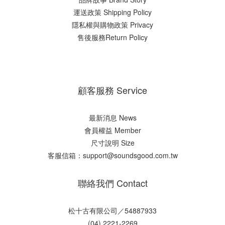
運送政策 Shipping Policy
隱私權與購物政策 Privacy
售後服務Return Policy
顧客服務 Service
最新消息 News
會員權益 Member
尺寸說明 Size
客服信箱：support@soundsgood.com.tw
聯絡我們 Contact
松十古有限公司／54887933
(04) 2221-2269