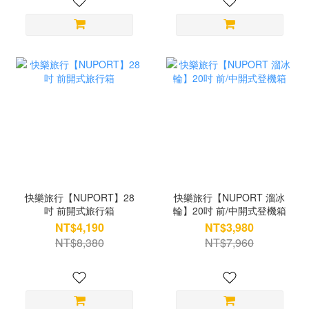
快樂旅行【NUPORT】28
快樂旅行【NUPORT 溜冰
吋 前開式旅行箱
輪】20吋 前/中開式登機箱
NT$4,190
NT$3,980
NT$8,380
NT$7,960