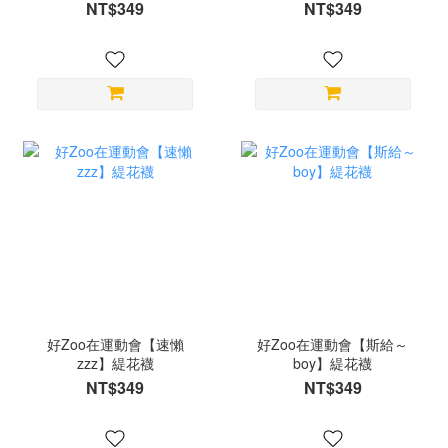
NT$349
NT$349
好Zoo在運動會【速懶
好Zoo在運動會【斯給～
zzz】緹花襪
boy】緹花襪
NT$349
NT$349