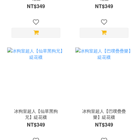
NT$349
NT$349
冰狗室超人【仙草黑狗
冰狗室超人【巴噗疊疊
兄】緹花襪
樂】緹花襪
NT$349
NT$349