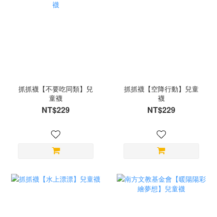
抓抓襪【不要吃同類】兒
抓抓襪【空降行動】兒童
童襪
襪
NT$229
NT$229