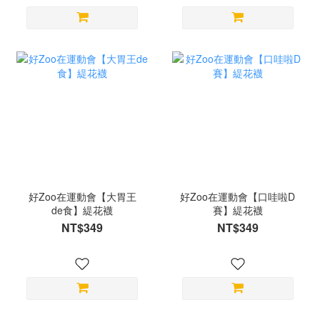
好Zoo在運動會【大胃王
好Zoo在運動會【口哇啦D
de食】緹花襪
賽】緹花襪
NT$349
NT$349