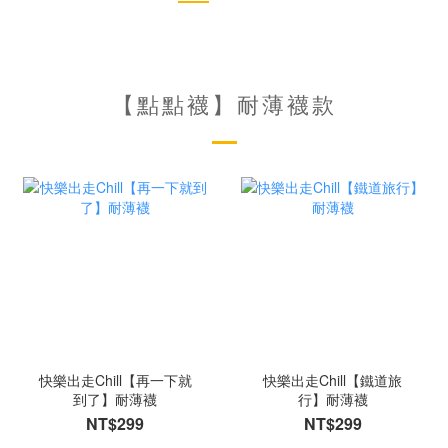
【點點襪】耐薄襪款
快樂出走Chill【再一下就
快樂出走Chill【鐵道旅
到了】耐薄襪
行】耐薄襪
NT$299
NT$299