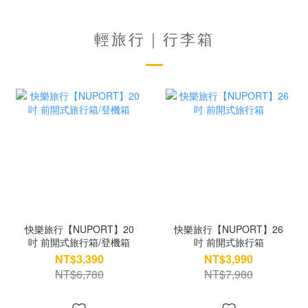
輕旅行｜行李箱
快樂旅行【NUPORT】20
快樂旅行【NUPORT】26
吋 前開式旅行箱/登機箱
吋 前開式旅行箱
NT$3,390
NT$3,990
NT$6,780
NT$7,980