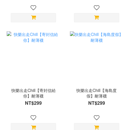
快樂出走Chill【寄封信給
快樂出走Chill【海島度
你】耐薄襪
假】耐薄襪
NT$299
NT$299