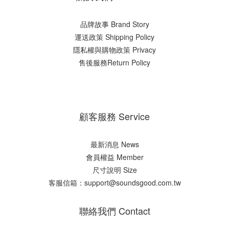
品牌故事 Brand Story
運送政策 Shipping Policy
隱私權與購物政策 Privacy
售後服務Return Policy
顧客服務 Service
最新消息 News
會員權益 Member
尺寸說明 Size
客服信箱：support@soundsgood.com.tw
聯絡我們 Contact