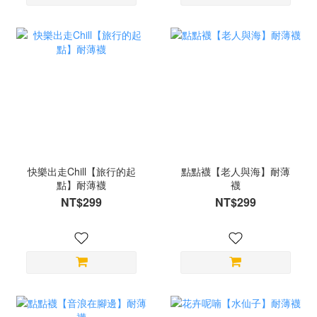
快樂出走Chill【旅行的起
點點襪【老人與海】耐薄
點】耐薄襪
襪
NT$299
NT$299