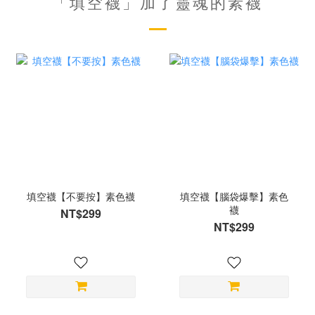
「填空襪」加了靈魂的素襪
填空襪【不要按】素色襪
填空襪【腦袋爆擊】素色
襪
NT$299
NT$299