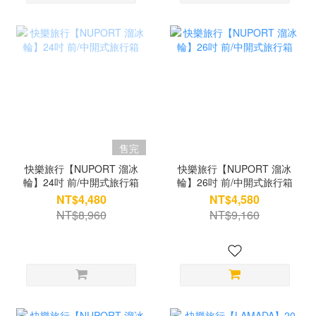
售完
快樂旅行【NUPORT 溜冰
快樂旅行【NUPORT 溜冰
輪】24吋 前/中開式旅行箱
輪】26吋 前/中開式旅行箱
NT$4,480
NT$4,580
NT$8,960
NT$9,160