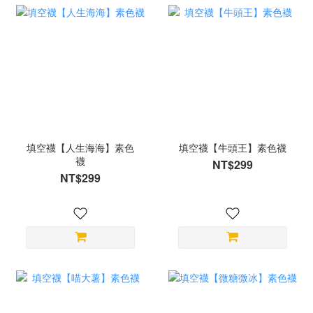
填空襪【人生海海】素色
填空襪【牛頭王】素色襪
襪
NT$299
NT$299