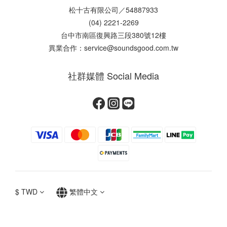
松十古有限公司／54887933
(04) 2221-2269
台中市南區復興路三段380號12樓
異業合作：service@soundsgood.com.tw
社群媒體 Social Media
$
TWD
繁體中文