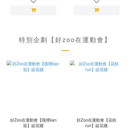
特別企劃【好zoo在運動會】
好Zoo在運動會【嘎哩kan
好Zoo在運動會【花枝
鼠】緹花襪
run】緹花襪