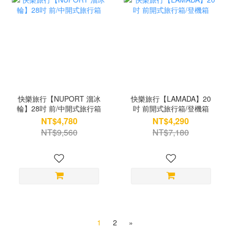
快樂旅行【NUPORT 溜冰
快樂旅行【LAMADA】20
輪】28吋 前/中開式旅行箱
吋 前開式旅行箱/登機箱
NT$4,780
NT$4,290
NT$9,560
NT$7,180
1
2
»