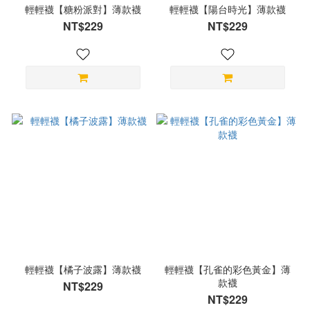
輕輕襪【糖粉派對】薄款襪
輕輕襪【陽台時光】薄款襪
NT$229
NT$229
輕輕襪【橘子波露】薄款襪
輕輕襪【孔雀的彩色黃金】薄
款襪
NT$229
NT$229