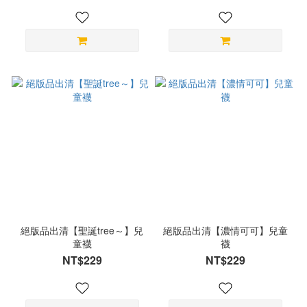
絕版品出清【聖誕tree～】兒
絕版品出清【濃情可可】兒童
童襪
襪
NT$229
NT$229