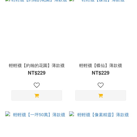
輕輕襪【約翰的花園】薄款襪
輕輕襪【蝶仙】薄款襪
NT$229
NT$229