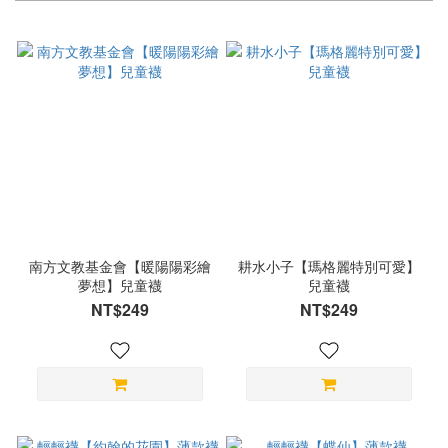
南方文教基金會【暖陽陽彩繪
耕水小子【瑪格麗特別可愛】
夢想】兒童襪
兒童襪
NT$249
NT$249