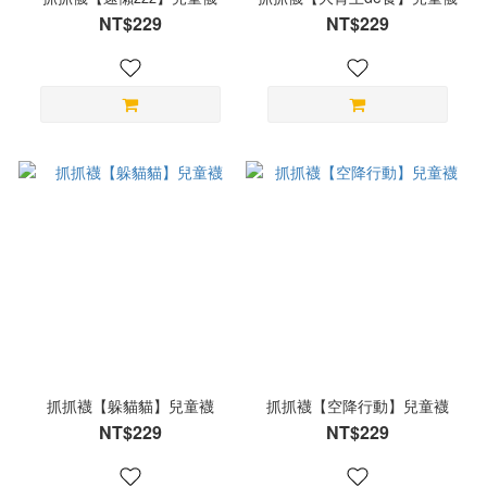
NT$229
NT$229
抓抓襪【躲貓貓】兒童襪
抓抓襪【空降行動】兒童襪
NT$229
NT$229