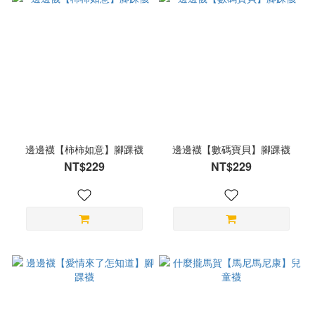
邊邊襪【柿柿如意】腳踝襪
邊邊襪【數碼寶貝】腳踝襪
NT$229
NT$229