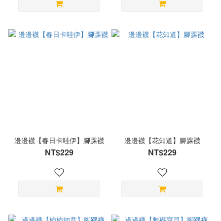
邊邊襪【春日卡哇伊】腳踝襪
邊邊襪【花知道】腳踝襪
NT$229
NT$229