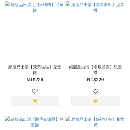
絕版品出清【飛天喵喵】兒童
絕版品出清【南瓜派對】兒童
襪
襪
NT$229
NT$229