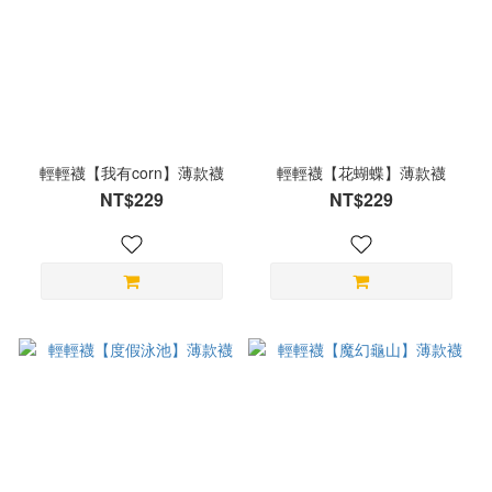
輕輕襪【我有corn】薄款襪
輕輕襪【花蝴蝶】薄款襪
NT$229
NT$229