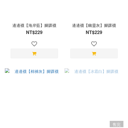
邊邊襪【海岸藍】腳踝襪
邊邊襪【幽靈灰】腳踝襪
NT$229
NT$229
售完