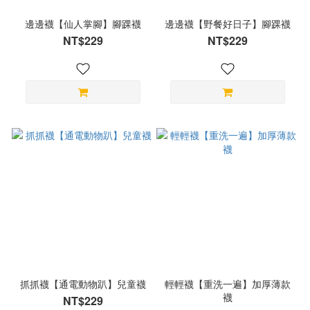
邊邊襪【仙人掌腳】腳踝襪
邊邊襪【野餐好日子】腳踝襪
NT$229
NT$229
抓抓襪【通電動物趴】兒童襪
輕輕襪【重洗一遍】加厚薄款
襪
NT$229