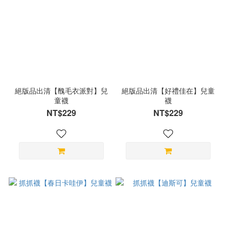
絕版品出清【醜毛衣派對】兒
絕版品出清【好禮佳在】兒童
童襪
襪
NT$229
NT$229