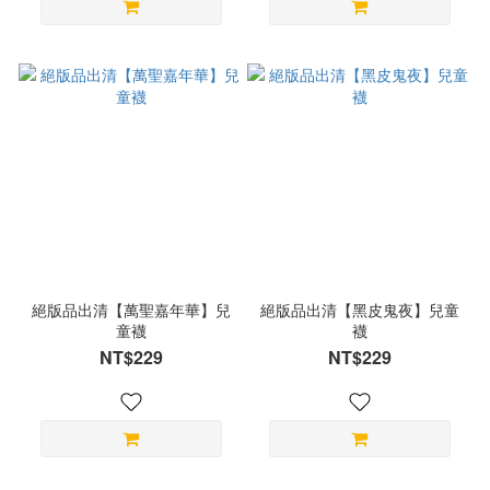
絕版品出清【萬聖嘉年華】兒
絕版品出清【黑皮鬼夜】兒童
童襪
襪
NT$229
NT$229