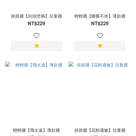
抓抓襪【街頭塗鴉】兒童襪
輕輕襪【蝶蝶不休】薄款襪
NT$229
NT$229
輕輕襪【飛太遠】薄款襪
抓抓襪【花粉過敏】兒童襪