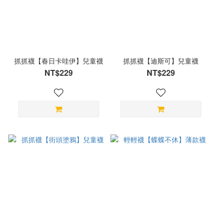
抓抓襪【春日卡哇伊】兒童襪
抓抓襪【迪斯可】兒童襪
NT$229
NT$229