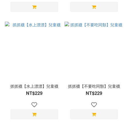
抓抓襪【水上漂漂】兒童襪
抓抓襪【不要吃同類】兒童襪
NT$229
NT$229