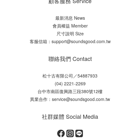
顧客服務 Service
最新消息 News
會員權益 Member
尺寸說明 Size
客服信箱：support@soundsgood.com.tw
聯絡我們 Contact
松十古有限公司／54887933
(04) 2221-2269
台中市南區復興路三段380號12樓
異業合作：service@soundsgood.com.tw
社群媒體 Social Media