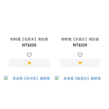
輕輕襪【花落米】薄款襪
輕輕襪【冰霜白】薄款襪
NT$229
NT$229