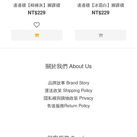
邊邊襪【棉褲灰】腳踝襪
邊邊襪【冰霜白】腳踝襪
NT$229
NT$229
關於我們 About Us
品牌故事 Brand Story
運送政策 Shipping Policy
隱私權與購物政策 Privacy
售後服務Return Policy