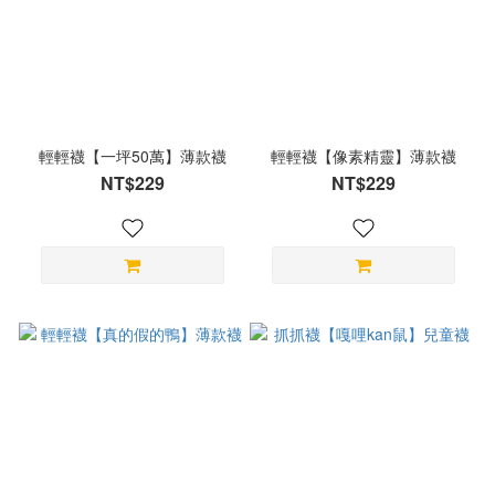
輕輕襪【一坪50萬】薄款襪
輕輕襪【像素精靈】薄款襪
NT$229
NT$229