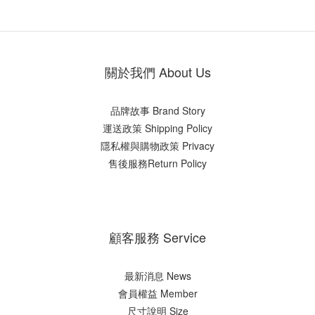
關於我們 About Us
品牌故事 Brand Story
運送政策 Shipping Policy
隱私權與購物政策 Privacy
售後服務Return Policy
顧客服務 Service
最新消息 News
會員權益 Member
尺寸說明 Size