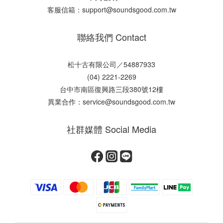
客服信箱：support@soundsgood.com.tw
聯絡我們 Contact
松十古有限公司／54887933
(04) 2221-2269
台中市南區復興路三段380號12樓
異業合作：service@soundsgood.com.tw
社群媒體 Social Media