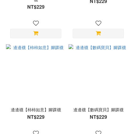
NT$229
NT$229
邊邊襪【柿柿如意】腳踝襪
邊邊襪【數碼寶貝】腳踝襪
NT$229
NT$229