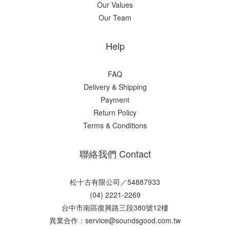
Our Values
Our Team
Help
FAQ
Delivery & Shipping
Payment
Return Policy
Terms & Conditions
聯絡我們 Contact
松十古有限公司／54887933
(04) 2221-2269
台中市南區復興路三段380號12樓
異業合作：service@soundsgood.com.tw