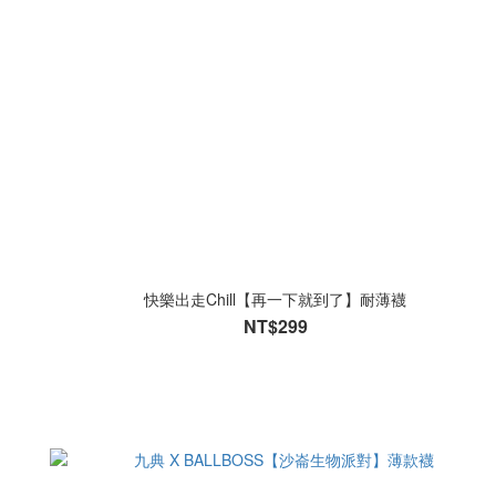
快樂出走Chill【再一下就到了】耐薄襪
NT$299