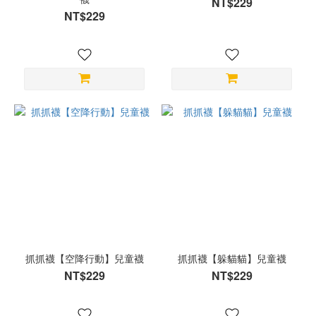
NT$229
NT$229
抓抓襪【空降行動】兒童襪
抓抓襪【躲貓貓】兒童襪
NT$229
NT$229