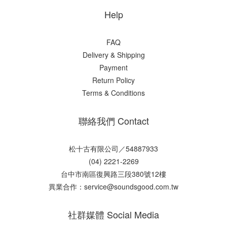
Help
FAQ
Delivery & Shipping
Payment
Return Policy
Terms & Conditions
聯絡我們 Contact
松十古有限公司／54887933
(04) 2221-2269
台中市南區復興路三段380號12樓
異業合作：service@soundsgood.com.tw
社群媒體 Social Media