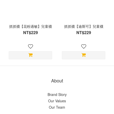
抓抓襪【花粉過敏】兒童襪
抓抓襪【迪斯可】兒童襪
NT$229
NT$229
About
Brand Story
Our Values
Our Team